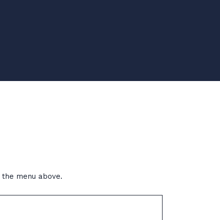
r the menu above.