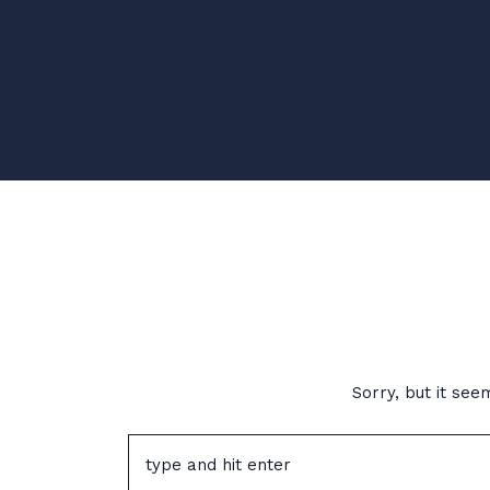
Sorry, but it se