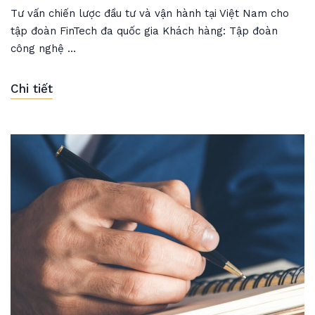
Tư vấn chiến lược đầu tư và vận hành tại Việt Nam cho
tập đoàn FinTech đa quốc gia Khách hàng: Tập đoàn
công nghệ ...
Chi tiết