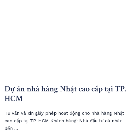
Dự án nhà hàng Nhật cao cấp tại TP.
HCM
Tư vấn và xin giấy phép hoạt động cho nhà hàng Nhật
cao cấp tại TP. HCM Khách hàng: Nhà đầu tư cá nhân
đến ...