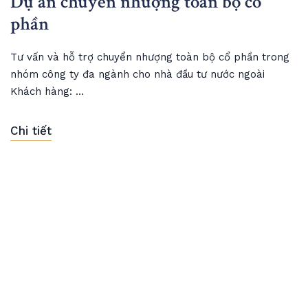
Dự án chuyển nhượng toàn bộ cổ
phần
Tư vấn và hỗ trợ chuyển nhượng toàn bộ cổ phần trong
nhóm công ty đa ngành cho nhà đầu tư nước ngoài
Khách hàng: ...
Chi tiết