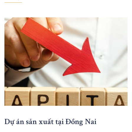
Dự án sản xuất tại Đồng Nai