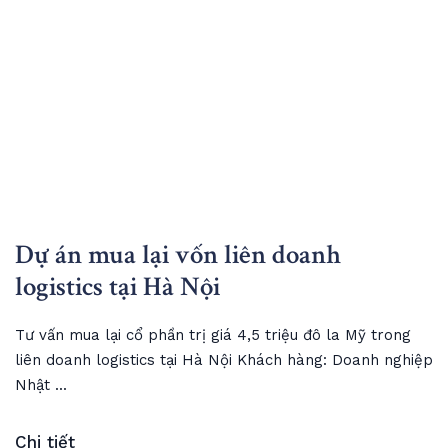
Dự án mua lại vốn liên doanh
logistics tại Hà Nội
Tư vấn mua lại cổ phần trị giá 4,5 triệu đô la Mỹ trong
liên doanh logistics tại Hà Nội Khách hàng: Doanh nghiệp
Nhật ...
Chi tiết