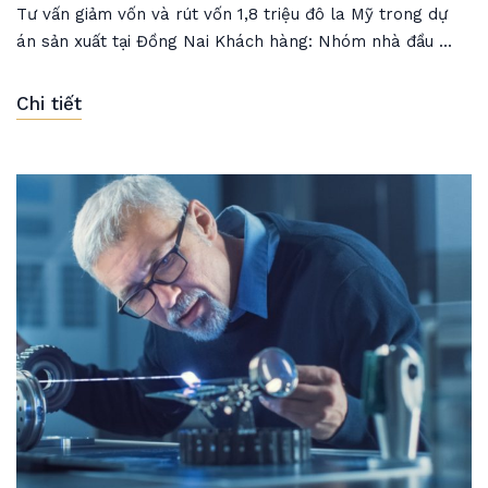
Tư vấn giảm vốn và rút vốn 1,8 triệu đô la Mỹ trong dự
án sản xuất tại Đồng Nai Khách hàng: Nhóm nhà đầu ...
Chi tiết