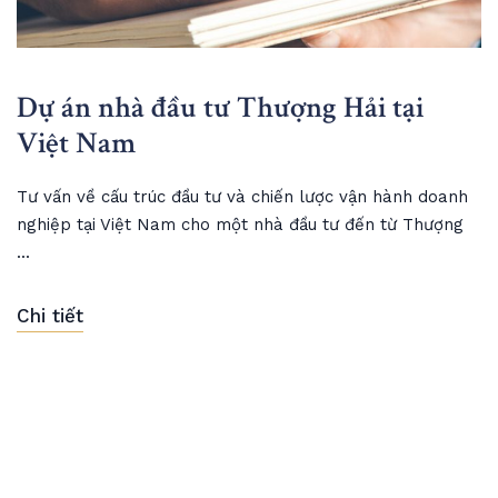
Dự án nhà đầu tư Thượng Hải tại
Việt Nam
Tư vấn về cấu trúc đầu tư và chiến lược vận hành doanh
nghiệp tại Việt Nam cho một nhà đầu tư đến từ Thượng
...
Chi tiết