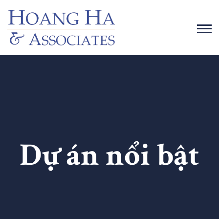
Dự án nổi bật