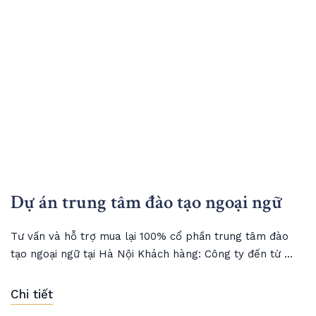
Dự án trung tâm đào tạo ngoại ngữ
Tư vấn và hỗ trợ mua lại 100% cổ phần trung tâm đào
tạo ngoại ngữ tại Hà Nội Khách hàng: Công ty đến từ ...
Chi tiết