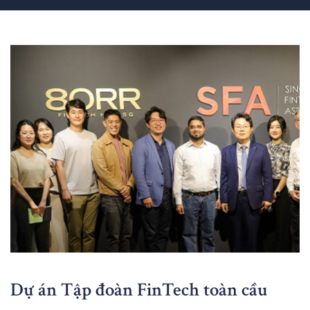
Dự án Tập đoàn FinTech toàn cầu