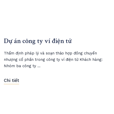
Dự án công ty ví điện tử
Thẩm định pháp lý và soạn thảo hợp đồng chuyển
nhượng cổ phần trong công ty ví điện tử Khách hàng:
Nhóm ba công ty ...
Chi tiết