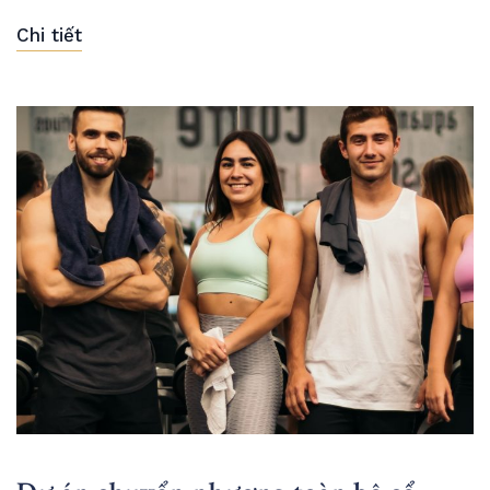
Chi tiết