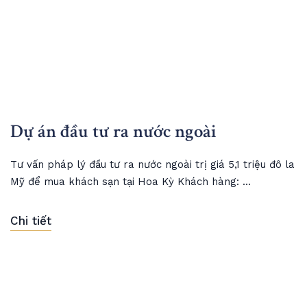
Dự án đầu tư ra nước ngoài
Tư vấn pháp lý đầu tư ra nước ngoài trị giá 5,1 triệu đô la
Mỹ để mua khách sạn tại Hoa Kỳ Khách hàng: ...
Chi tiết