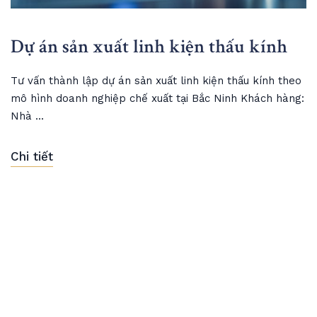
Dự án sản xuất linh kiện thấu kính
Tư vấn thành lập dự án sản xuất linh kiện thấu kính theo
mô hình doanh nghiệp chế xuất tại Bắc Ninh Khách hàng:
Nhà ...
Chi tiết