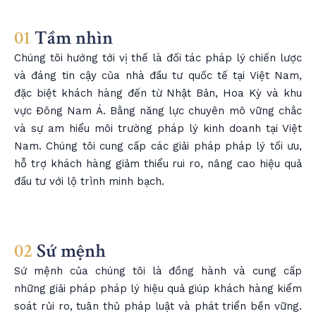
01
Tầm nhìn
Chúng tôi hướng tới vị thế là đối tác pháp lý chiến lược
và đáng tin cậy của nhà đầu tư quốc tế tại Việt Nam,
đặc biệt khách hàng đến từ Nhật Bản, Hoa Kỳ và khu
vực Đông Nam Á. Bằng năng lực chuyên mô vững chắc
và sự am hiểu môi trường pháp lý kinh doanh tại Việt
Nam. Chúng tôi cung cấp các giải pháp pháp lý tối ưu,
hỗ trợ khách hàng giảm thiểu rui ro, nâng cao hiệu quả
đầu tư với lộ trình minh bạch.
02
Sứ mệnh
Sứ mệnh của chúng tôi là đồng hành và cung cấp
những giải pháp pháp lý hiệu quả giúp khách hàng kiểm
soát rủi ro, tuân thủ pháp luật và phát triển bền vững.