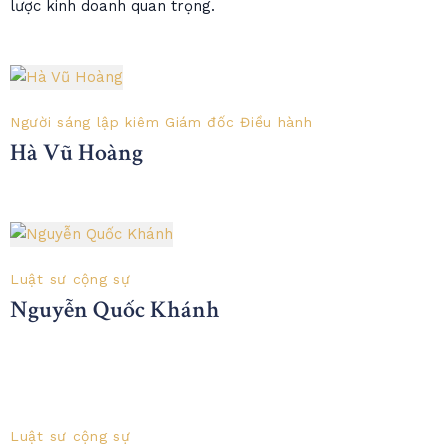
lược kinh doanh quan trọng.
Người sáng lập kiêm Giám đốc Điều hành
Hà Vũ Hoàng
Luật sư cộng sự
Nguyễn Quốc Khánh
Luật sư cộng sự