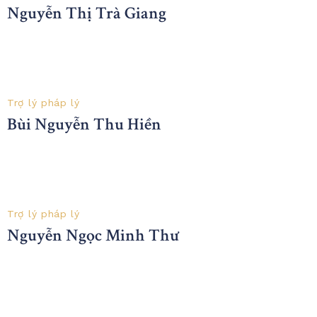
Nguyễn Thị Trà Giang
Trợ lý pháp lý
Bùi Nguyễn Thu Hiền
Trợ lý pháp lý
Nguyễn Ngọc Minh Thư