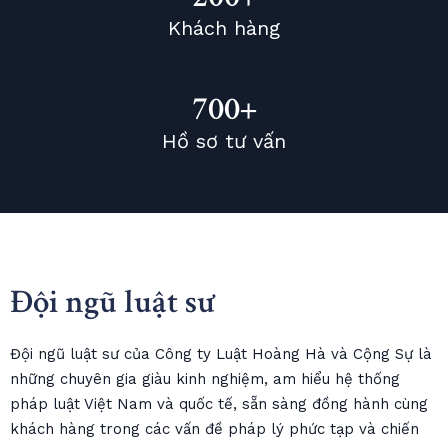
Khách hàng
700+
Hồ sơ tư vấn
Đội ngũ luật sư
Đội ngũ luật sư của Công ty Luật Hoàng Hà và Cộng Sự là
những chuyên gia giàu kinh nghiệm, am hiểu hệ thống
pháp luật Việt Nam và quốc tế, sẵn sàng đồng hành cùng
khách hàng trong các vấn đề pháp lý phức tạp và chiến