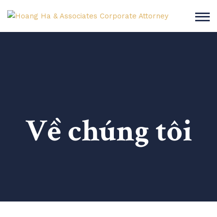
Về chúng tôi