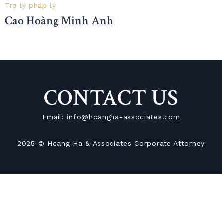
Trợ lý pháp lý
Cao Hoàng Minh Anh
CONTACT US
Email: info@hoangha-associates.com
2025 © Hoang Ha & Associates Corporate Attorney