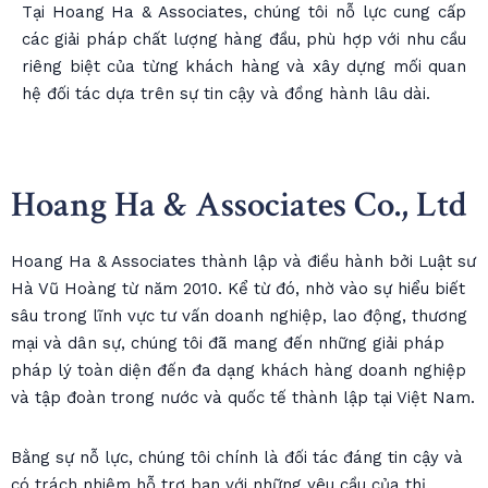
Tại Hoang Ha & Associates, chúng tôi nỗ lực cung cấp
các giải pháp chất lượng hàng đầu, phù hợp với nhu cầu
riêng biệt của từng khách hàng và xây dựng mối quan
hệ đối tác dựa trên sự tin cậy và đồng hành lâu dài.
Hoang Ha & Associates Co., Ltd
Hoang Ha & Associates thành lập và điều hành bởi Luật sư
Hà Vũ Hoàng từ năm 2010. Kể từ đó, nhờ vào sự hiểu biết
sâu trong lĩnh vực tư vấn doanh nghiệp, lao động, thương
mại và dân sự, chúng tôi đã mang đến những giải pháp
pháp lý toàn diện đến đa dạng khách hàng doanh nghiệp
và tập đoàn trong nước và quốc tế thành lập tại Việt Nam.
Bằng sự nỗ lực, chúng tôi chính là đối tác đáng tin cậy và
có trách nhiệm hỗ trợ bạn với những yêu cầu của thị