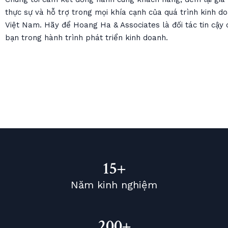
thực sự và hỗ trợ trong mọi khía cạnh của quá trình kinh do
Việt Nam. Hãy để Hoang Ha & Associates là đối tác tin cậy 
bạn trong hành trình phát triển kinh doanh.
15+
Năm kinh nghiệm
200+