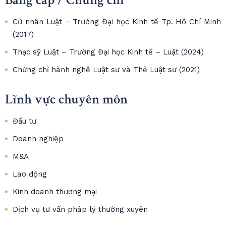
Cử nhân Luật – Trường Đại học Kinh tế Tp. Hồ Chí Minh
(2017)
Thạc sỹ Luật – Trường Đại học Kinh tế – Luật (2024)
Chứng chỉ hành nghề Luật sư và Thẻ Luật sư (2021)
Lĩnh vực chuyên môn
Đầu tư
Doanh nghiệp
M&A
Lao động
Kinh doanh thương mại
Dịch vụ tư vấn pháp lý thường xuyên