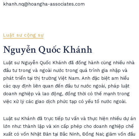
khanh.nq@hoangha-associates.com
Luật sư cộng sự
Nguyễn Quốc Khánh
Luật sư Nguyễn Quốc Khánh đã đồng hành cùng nhiều nhà
đầu tư trong và ngoài nước trong quá trình gia nhập và
phát triển tại thị trường Việt Nam. Anh đặc biệt am hiểu
các quy định liên quan đến đầu tư nước ngoài, pháp luật
doanh nghiệp và lao động, đồng thời có thế mạnh trong
việc xử lý các giao dịch phức tạp có yếu tố nước ngoài.
Luật sư Khánh đã trực tiếp tư vấn và thực hiện nhiều dự án
lớn như: thành lập và xin cấp phép cho doanh nghiệp chế
xuất có vốn Nhật Bản tại Bắc Ninh, Đồng Nai; giảm vốn đầu