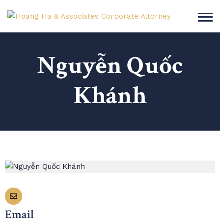
Nguyễn Quốc
Khánh
Email