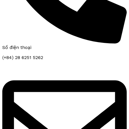
Số điện thoại
(+84) 28 6251 5262