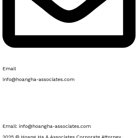
Email
info@hoangha-associates.com
CONTACT US
Email: info@hoangha-associates.com
2025 © Hoang Ha & Associates Corporate Attorney