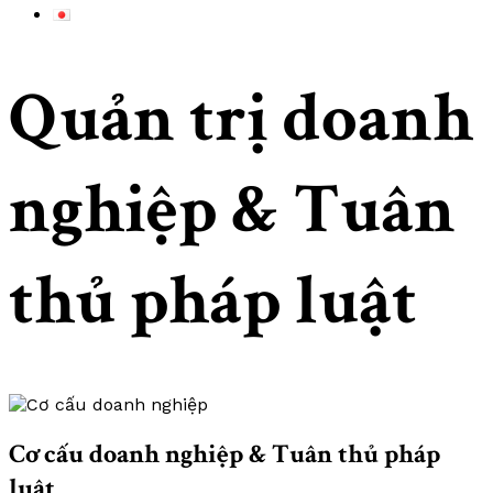
Quản trị doanh
nghiệp & Tuân
thủ pháp luật
Cơ cấu doanh nghiệp & Tuân thủ pháp
luật