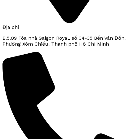
Địa chỉ
B.5.09 Tòa nhà Saigon Royal, số 34-35 Bến Vân Đồn,
Phường Xóm Chiếu, Thành phố Hồ Chí Minh