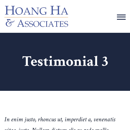
Testimonial 3
In enim justo, rhoncus ut, imperdiet a, venenatis