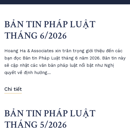
BẢN TIN PHÁP LUẬT
THÁNG 6/2026
Hoang Ha & Associates xin trân trọng giới thiệu đến các
bạn đọc Bản tin Pháp Luật tháng 6 năm 2026. Bản tin này
sẽ cập nhật các văn bản pháp luật nổi bật như Nghị
quyết về định hướng…
Chi tiết
BẢN TIN PHÁP LUẬT
THÁNG 5/2026