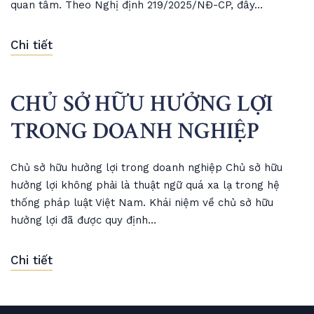
quan tâm. Theo Nghị định 219/2025/NĐ-CP, đây…
Chi tiết
CHỦ SỞ HỮU HƯỞNG LỢI
TRONG DOANH NGHIỆP
Chủ sở hữu hưởng lợi trong doanh nghiệp Chủ sở hữu
hưởng lợi không phải là thuật ngữ quá xa lạ trong hệ
thống pháp luật Việt Nam. Khái niệm về chủ sở hữu
hưởng lợi đã được quy định…
Chi tiết