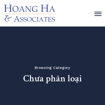
Browsing Category
Chưa phân loại